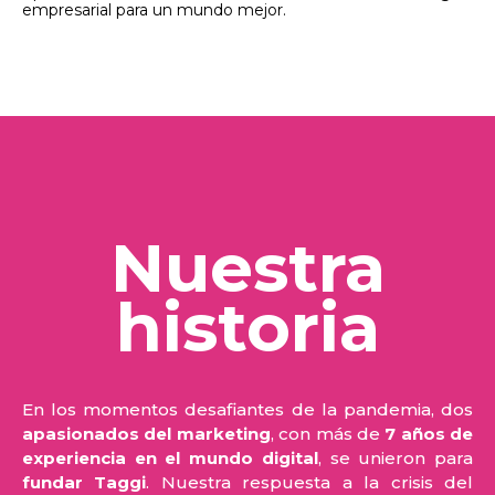
empresarial para un mundo mejor.
Nuestra
historia
En los momentos desafiantes de la pandemia, dos
apas
ionados del marketing
, con más de
7 años de
experiencia en el mundo digital
, se unieron para
fundar Taggi
. Nuestra respuesta a la crisis del