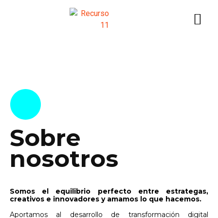
Sobre
nosotros
Somos el equilibrio perfecto entre estrategas,
creativos e innovadores y amamos lo que hacemos.
Aportamos al desarrollo de transformación digital