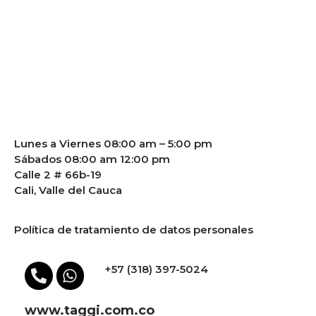
Lunes a Viernes 08:00 am – 5:00 pm
Sábados 08:00 am 12:00 pm
Calle 2 # 66b-19
Cali, Valle del Cauca
Política de tratamiento de datos personales
+57 (318) 397-5024
www.taggi.com.co