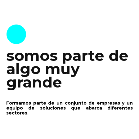
somos parte de
algo muy
grande
Formamos parte de un conjunto de empresas y un
equipo de soluciones que abarca diferentes
sectores.