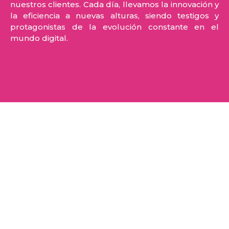
nuestros clientes. Cada día, llevamos la innovación y
la eficiencia a nuevas alturas, siendo testigos y
protagonistas de la evolución constante en el
mundo digital.