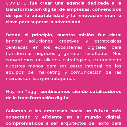
COVID-19
fue crear una agencia dedicada a la
transformación digital de empresas, convencidos
de que la adaptabilidad y la innovación eran la
clave para superar la adversidad.
Desde el principio, nuestra misión fue clara:
brindar soluciones creativas y estratégicas
centradas en los ecosistemas digitales para
transformar negocios y generar resultados. Nos
convertimos en aliados estratégicos, extendiendo
nuestras manos para ser parte integral de los
equipos de marketing y comunicación de las
marcas con las que trabajamos.
Hoy, en Taggi,
continuamos siendo catalizadores
de la transformación digital.
Guiamos a las empresas hacia un futuro más
conectado y eficiente en el mundo digital,
comprometidos
a ser arquitectos del éxito para